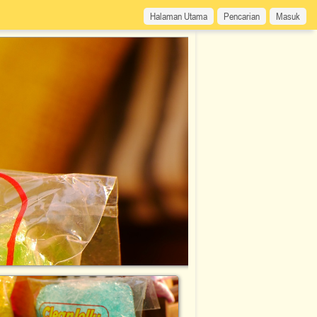
Halaman Utama
Pencarian
Masuk